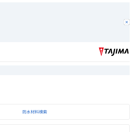
防水材料検索