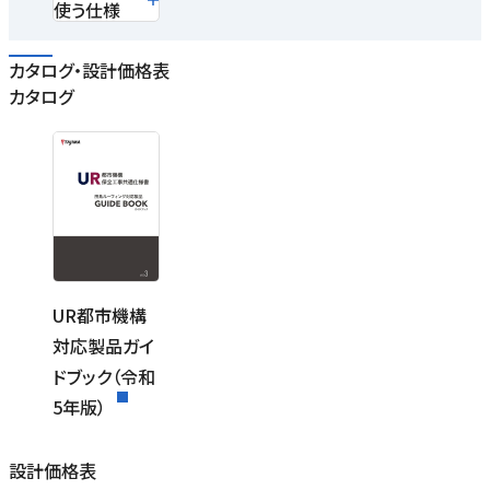
使う仕様
カタログ・設計価格表
カタログ
UR都市機構
対応製品ガイ
ドブック（令和
5年版）
設計価格表