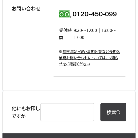
お問い合わせ
受付時
9:30〜12:00｜13:00〜
間
17:00
※
年末年始・GW・夏期休業など⻑期休
業時お問い合わせについては、お知ら
せをご確認ください
他にもお探し
検索
ですか