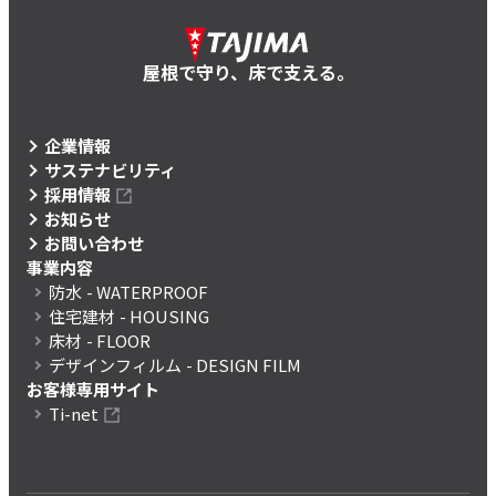
屋根で守り、床で支える。
企業情報
サステナビリティ
採用情報
お知らせ
お問い合わせ
事業内容
防水
- WATERPROOF
住宅建材
- HOUSING
床材
- FLOOR
デザインフィルム
- DESIGN FILM
お客様専用サイト
Ti-net