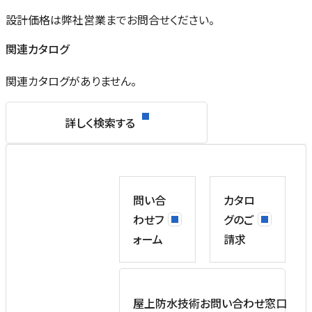
設計価格は弊社営業までお問合せください。
関連カタログ
関連カタログがありません。
詳しく検索する
問い合
カタロ
わせフ
グのご
ォーム
請求
屋上防水技術お問い合わせ窓口