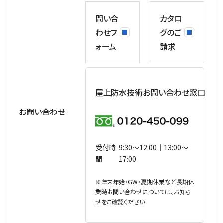
問い合
カタロ
わせフ
グのご
ォーム
請求
屋上防水技術お問い合わせ窓口
お問い合わせ
受付時
9:30〜12:00｜13:00〜
間
17:00
※
年末年始・GW・夏期休業など⻑期休
業時お問い合わせについては、お知ら
せをご確認ください