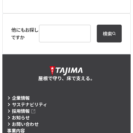
他にもお探し
検索
ですか
屋根で守り、床で支える。
企業情報
サステナビリティ
採用情報
お知らせ
お問い合わせ
事業内容