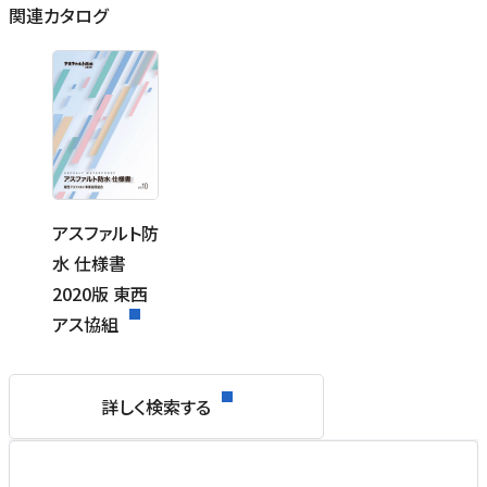
関連カタログ
アスファルト防
水 仕様書
2020版 東西
アス協組
詳しく検索する