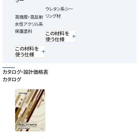
ラー
ウレタン系シー
リング材
高強度・高反射
水性アクリル系
保護塗料
この材料を
使う仕様
この材料を
使う仕様
カタログ・設計価格表
カタログ