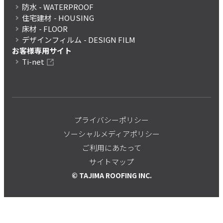
防水
- WATERPROOF
住宅建材
- HOUSING
床材
- FLOOR
デザインフィルム
- DESIGN FILM
お客様専用サイト
Ti-net
プライバシーポリシー
ソーシャルメディアポリシー
ご利用にあたって
サイトマップ
© TAJIMA ROOFING INC.