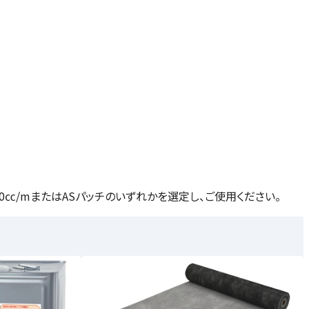
㏄/mまたはASパッチのいずれかを選定し、ご使用ください。