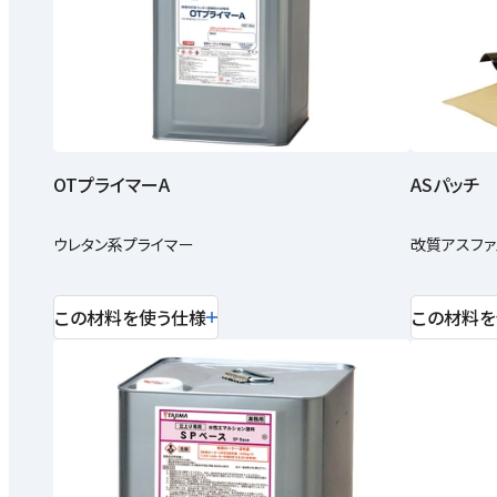
OTプライマーA
ASパッチ
ウレタン系プライマー
改質アスフ
この材料を使う仕様
この材料を