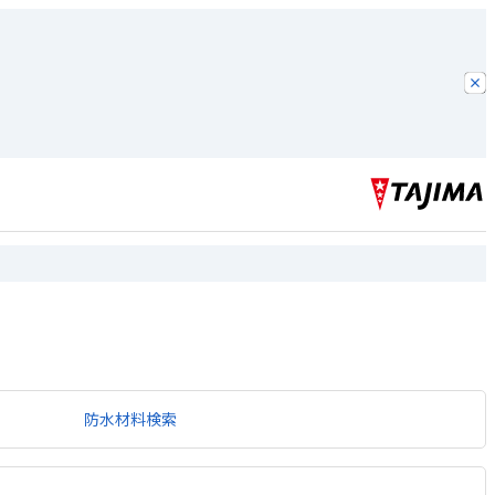
防水材料検索