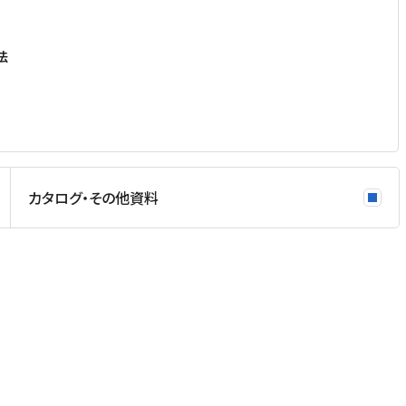
法
カタログ・その他資料