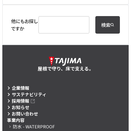
他にもお探し
検索
ですか
屋根で守り、床で支える。
企業情報
サステナビリティ
採用情報
お知らせ
お問い合わせ
事業内容
防水
- WATERPROOF