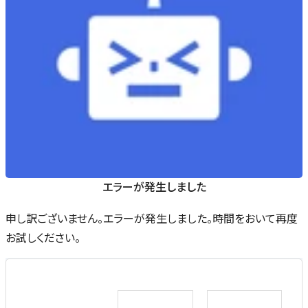
エラーが発生しました
申し訳ございません。エラーが発生しました。時間をおいて再度
お試しください。