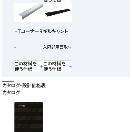
HTコーナーR
ギルキャント
-
入隅部用面取材
この材料を
この材料を
使う仕様
使う仕様
カタログ・設計価格表
カタログ