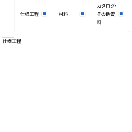
カタログ・
仕様工程
材料
その他資
料
仕様工程