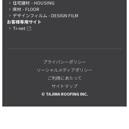
住宅建材
- HOUSING
床材
- FLOOR
デザインフィルム
- DESIGN FILM
お客様専用サイト
Ti-net
プライバシーポリシー
ソーシャルメディアポリシー
ご利用にあたって
サイトマップ
© TAJIMA ROOFING INC.