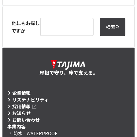
他にもお探し
検索
ですか
屋根で守り、床で支える。
企業情報
サステナビリティ
採用情報
お知らせ
お問い合わせ
事業内容
防水
- WATERPROOF