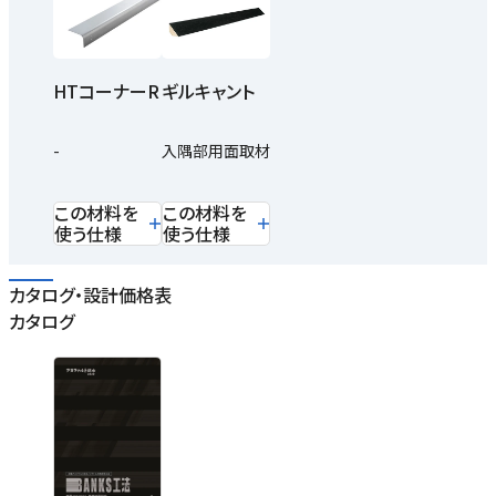
HTコーナーR
ギルキャント
-
入隅部用面取材
この材料を
この材料を
使う仕様
使う仕様
カタログ・設計価格表
カタログ