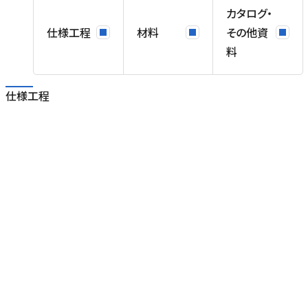
カタログ・
仕様工程
材料
その他資
料
仕様工程