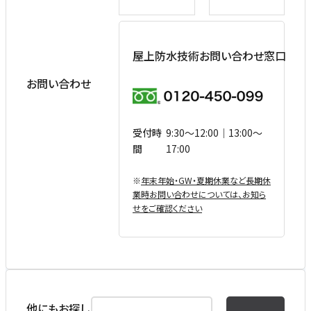
屋上防水技術お問い合わせ窓口
お問い合わせ
受付時
9:30〜12:00｜13:00〜
間
17:00
※
年末年始・GW・夏期休業など⻑期休
業時お問い合わせについては、お知ら
せをご確認ください
他にもお探し