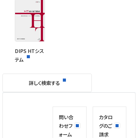
DIPS HTシス
テム
詳しく検索する
問い合
カタロ
わせフ
グのご
ォーム
請求