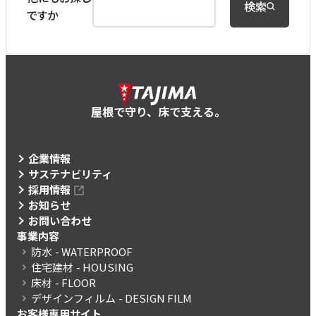
検索
ですか
屋根で守り、床で支える。
企業情報
サステナビリティ
採用情報
お知らせ
お問い合わせ
事業内容
防水
- WATERPROOF
住宅建材
- HOUSING
床材
- FLOOR
デザインフィルム
- DESIGN FILM
お客様専用サイト