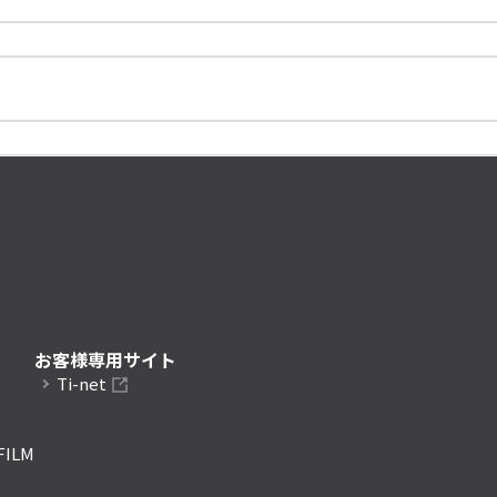
お客様専用サイト
Ti-net
FILM