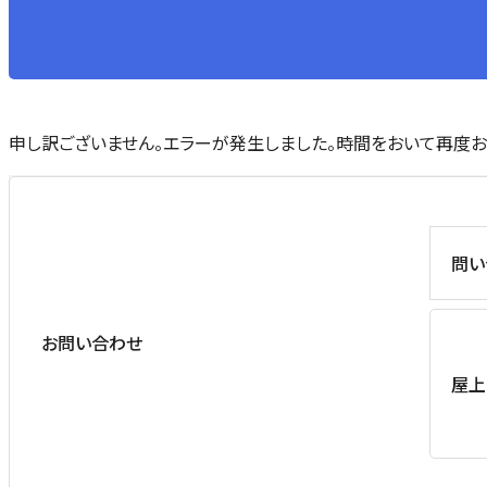
申し訳ございません。エラーが発生しました。時間をおいて再度お
問い
お問い合わせ
屋上