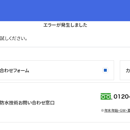
エラーが発生しました
試しください。
合わせフォーム
カ
防水技術お問い合わせ窓口
※
年末年始・GW