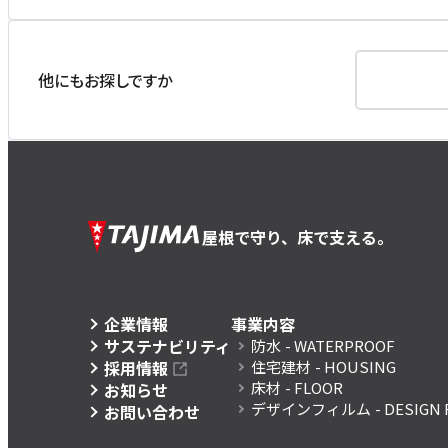
他にもお探しですか
屋根で守り、床で支える。
企業情報
事業内容
サステナビリティ
防水
- WATERPROOF
採用情報
住宅建材
- HOUSING
床材
- FLOOR
お知らせ
デザインフィルム
- DESIGN 
お問い合わせ