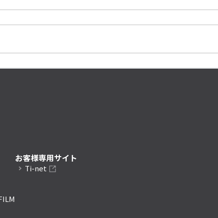
お客様専用サイト
Ti-net
FILM