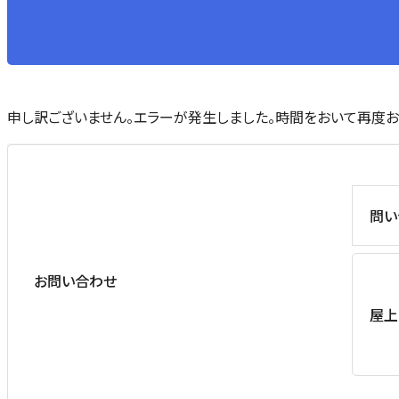
申し訳ございません。エラーが発生しました。時間をおいて再度お
問い
お問い合わせ
屋上