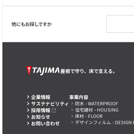
他にもお探しですか
屋根で守り、床で支える。
企業情報
事業内容
サステナビリティ
防水
- WATERPROOF
採用情報
住宅建材
- HOUSING
床材
- FLOOR
お知らせ
デザインフィルム
- DESIGN 
お問い合わせ