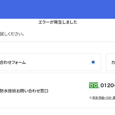
エラーが発生しました
試しください。
合わせフォーム
カ
防水技術お問い合わせ窓口
※
年末年始・GW