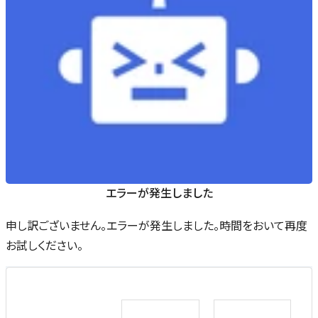
エラーが発生しました
申し訳ございません。エラーが発生しました。時間をおいて再度
お試しください。