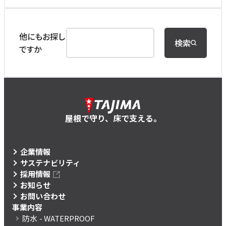
他にもお探し
検索
ですか
屋根で守り、床で支える。
企業情報
サステナビリティ
採用情報
お知らせ
お問い合わせ
事業内容
防水
- WATERPROOF