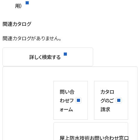
用）
関連カタログ
関連カタログがありません。
詳しく検索する
問い合
カタロ
わせフ
グのご
ォーム
請求
屋上防水技術お問い合わせ窓口