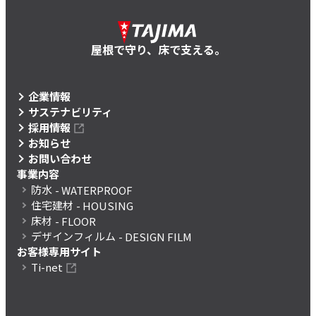
屋根で守り、床で支える。
企業情報
サステナビリティ
採用情報
お知らせ
お問い合わせ
事業内容
防水
- WATERPROOF
住宅建材
- HOUSING
床材
- FLOOR
デザインフィルム
- DESIGN FILM
お客様専用サイト
Ti-net