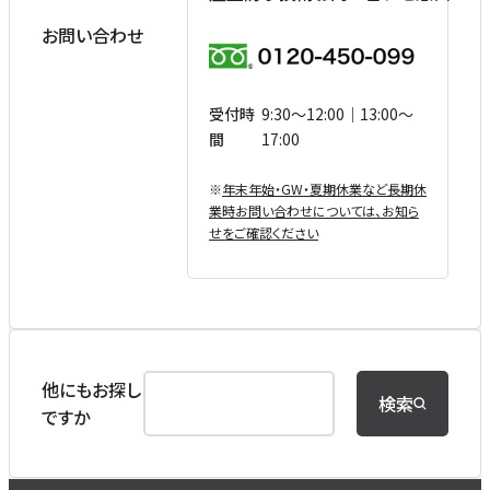
お問い合わせ
受付時
9:30〜12:00｜13:00〜
間
17:00
※
年末年始・GW・夏期休業など⻑期休
業時お問い合わせについては、お知ら
せをご確認ください
他にもお探し
検索
ですか