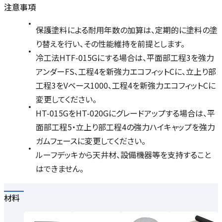
注意事項
保護塗料による耐用年数の加算は、定期的に塗料の塗
り替えを行い、その性能維持を前提とします。
冷工法HTF-015Gにする場合は、平面部工程3を強力
アンダーFS、工程4を新強力エコフィットCに、立上り部
工程3をVベース1000、工程4を新強力エコフィットCに
変更してください。
HT-015GをHT-020Gにグレードアップする場合は、平
面部工程5・立上り部工程4の強力ハイキャップを強力
ガムフェースに変更してください。
ルーフデッキから天井材、設備機器等を支持すること
はできません。
材料