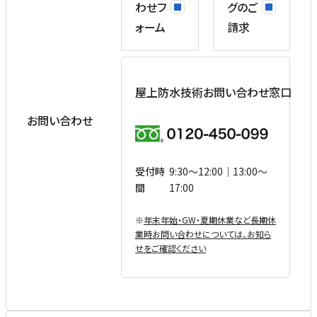
わせフ
グのご
ォーム
請求
屋上防水技術お問い合わせ窓口
お問い合わせ
受付時
9:30〜12:00｜13:00〜
間
17:00
※
年末年始・GW・夏期休業など⻑期休
業時お問い合わせについては、お知ら
せをご確認ください