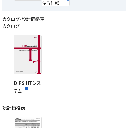
使う仕様
カタログ・設計価格表
カタログ
DIPS HTシス
テム
設計価格表