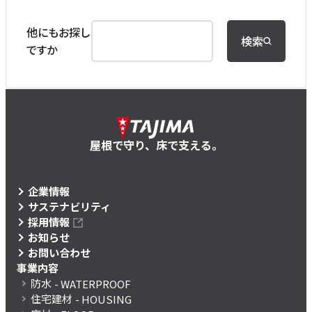
他にもお探し
検索
ですか
屋根で守り、床で支える。
企業情報
サステナビリティ
採用情報
お知らせ
お問い合わせ
事業内容
防水
- WATERPROOF
住宅建材
- HOUSING