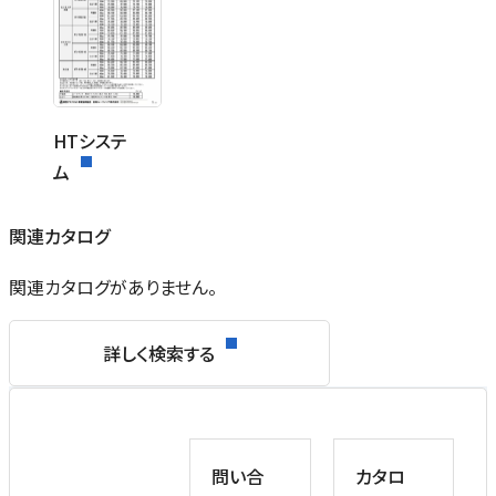
HTシステ
ム
関連カタログ
関連カタログがありません。
詳しく検索する
問い合
カタロ