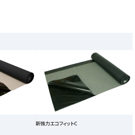
新強力エコフィットC