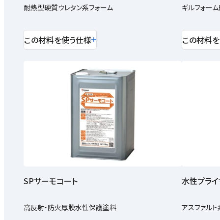
耐熱型硬質ウレタン系フォーム
ギルフォー
この材料を使う仕様
この材料を
SPサーモコート
水性プライ
高反射・防火厚膜水性保護塗料
アスファルト