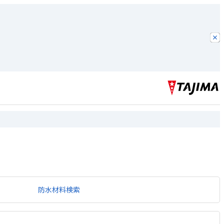
防水材料検索