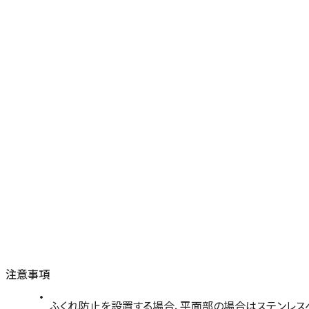
注意事項
ふくれ防止を設置する場合、平面部の場合はステンレス