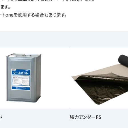
ます。
トoneを使用する場合もあります。
ド
強力アンダーFS