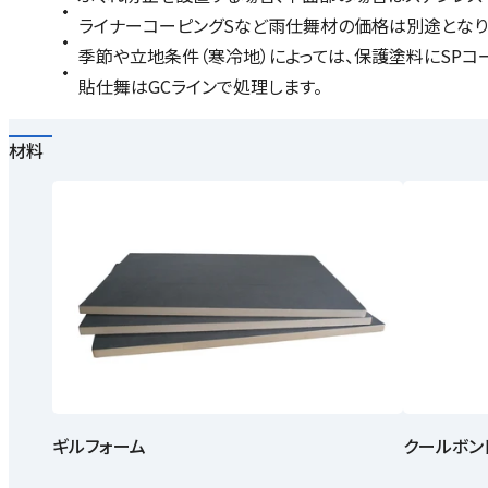
ライナーコーピングSなど雨仕舞材の価格は別途となり
季節や立地条件（寒冷地）によっては、保護塗料にSPコー
貼仕舞はGCラインで処理します。
材料
ギルフォーム
クールボン