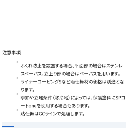
注意事項
ふくれ防止を設置する場合、平面部の場合はステンレ
スベーパス、立上り部の場合はベーパスを用います。
ライナーコーピングSなど雨仕舞材の価格は別途とな
ります。
季節や立地条件（寒冷地）によっては、保護塗料にSPコ
ートoneを使用する場合もあります。
貼仕舞はGCラインで処理します。