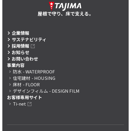
屋根で守り、床で支える。
企業情報
サステナビリティ
採用情報
お知らせ
お問い合わせ
事業内容
防水
- WATERPROOF
住宅建材
- HOUSING
床材
- FLOOR
デザインフィルム
- DESIGN FILM
お客様専用サイト
Ti-net