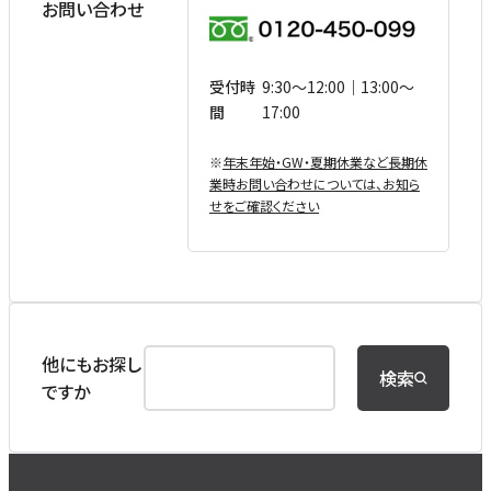
お問い合わせ
受付時
9:30〜12:00｜13:00〜
間
17:00
※
年末年始・GW・夏期休業など⻑期休
業時お問い合わせについては、お知ら
せをご確認ください
他にもお探し
検索
ですか