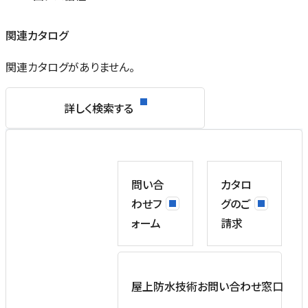
関連カタログ
関連カタログがありません。
詳しく検索する
問い合
カタロ
わせフ
グのご
ォーム
請求
屋上防水技術お問い合わせ窓口