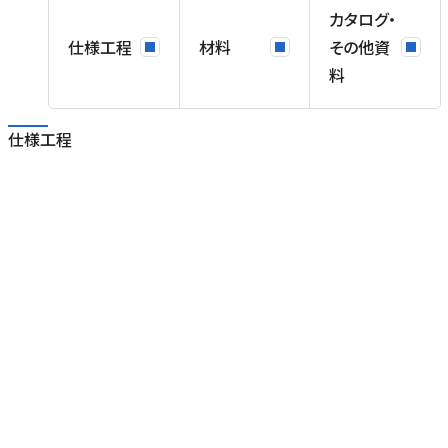
カタログ・
仕様工程
材料
その他資
料
仕様工程