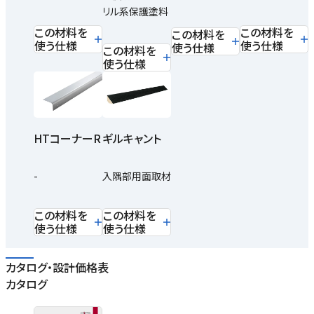
リル系保護塗料
この材料を
この材料を
この材料を
使う仕様
使う仕様
使う仕様
この材料を
使う仕様
HTコーナーR
ギルキャント
-
入隅部用面取材
この材料を
この材料を
使う仕様
使う仕様
カタログ・設計価格表
カタログ