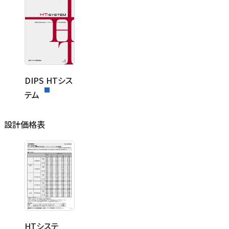
DIPS HTシス
テム
設計価格表
HTシステ