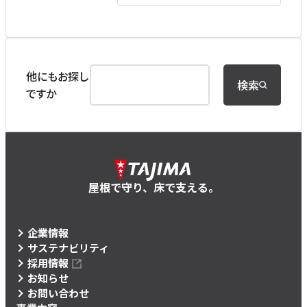
他にもお探し
検索
ですか
屋根で守り、床で支える。
企業情報
サステナビリティ
採用情報
お知らせ
お問い合わせ