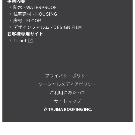
事業内容
防水
- WATERPROOF
住宅建材
- HOUSING
床材
- FLOOR
デザインフィルム
- DESIGN FILM
お客様専用サイト
Ti-net
プライバシーポリシー
ソーシャルメディアポリシー
ご利用にあたって
サイトマップ
© TAJIMA ROOFING INC.