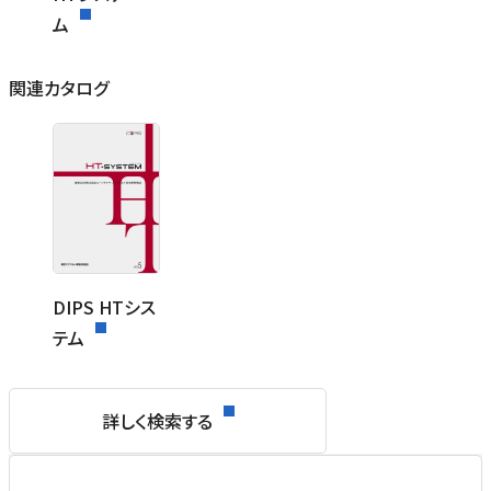
ム
関連カタログ
DIPS HTシス
テム
詳しく検索する