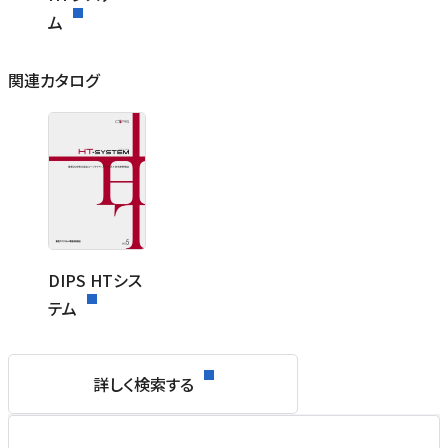
ム
関連カタログ
DIPS HTシス
テム
詳しく検索する