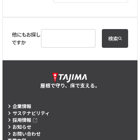
他にもお探し
検索
ですか
屋根で守り、床で支える。
企業情報
サステナビリティ
採用情報
お知らせ
お問い合わせ