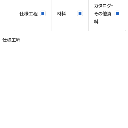
カタログ・
仕様工程
材料
その他資
料
仕様工程