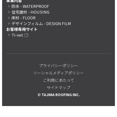
事業内容
防水
- WATERPROOF
住宅建材
- HOUSING
床材
- FLOOR
デザインフィルム
- DESIGN FILM
お客様専用サイト
Ti-net
プライバシーポリシー
ソーシャルメディアポリシー
ご利用にあたって
サイトマップ
© TAJIMA ROOFING INC.