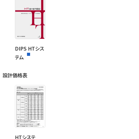
DIPS HTシス
テム
設計価格表
HTシステ