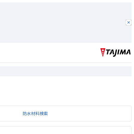
防水材料検索