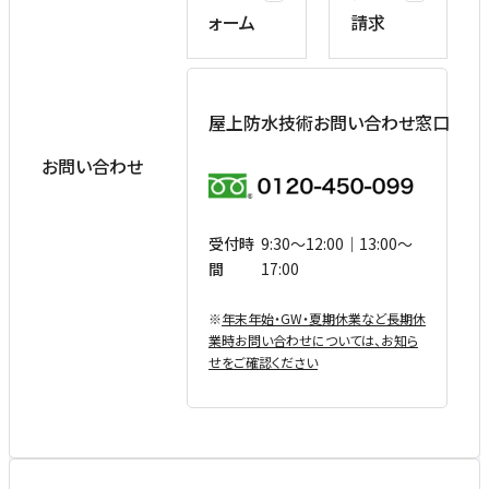
ォーム
請求
屋上防水技術お問い合わせ窓口
お問い合わせ
受付時
9:30〜12:00｜13:00〜
間
17:00
※
年末年始・GW・夏期休業など⻑期休
業時お問い合わせについては、お知ら
せをご確認ください