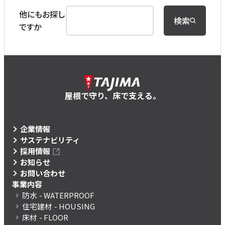
他にもお探し
検索
ですか
屋根で守り、床で支える。
企業情報
サステナビリティ
採用情報
お知らせ
お問い合わせ
事業内容
防水
- WATERPROOF
住宅建材
- HOUSING
床材
- FLOOR