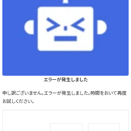
エラーが発生しました
申し訳ございません。エラーが発生しました。時間をおいて再度
お試しください。