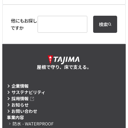
他にもお探し
検索
ですか
屋根で守り、床で支える。
企業情報
サステナビリティ
採用情報
お知らせ
お問い合わせ
事業内容
防水
- WATERPROOF