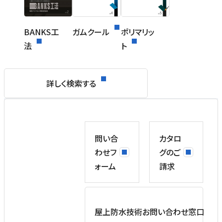
BANKS工
ガムクール
ポリマリッ
法
ト
詳しく検索する
問い合
カタロ
わせフ
グのご
ォーム
請求
屋上防水技術お問い合わせ窓口