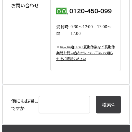
お問い合わせ
受付時
9:30〜12:00｜13:00〜
間
17:00
※
年末年始・GW・夏期休業など⻑期休
業時お問い合わせについては、お知ら
せをご確認ください
他にもお探し
検索
ですか