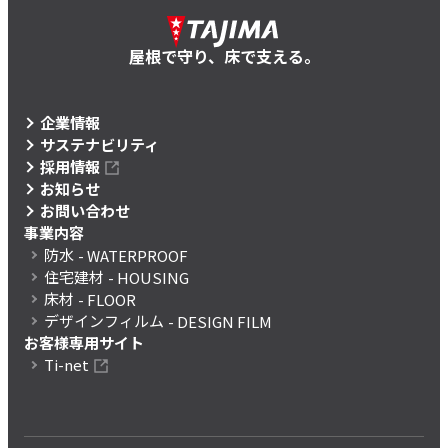
屋根で守り、床で支える。
企業情報
サステナビリティ
採用情報
お知らせ
お問い合わせ
事業内容
防水
- WATERPROOF
住宅建材
- HOUSING
床材
- FLOOR
デザインフィルム
- DESIGN FILM
お客様専用サイト
Ti-net