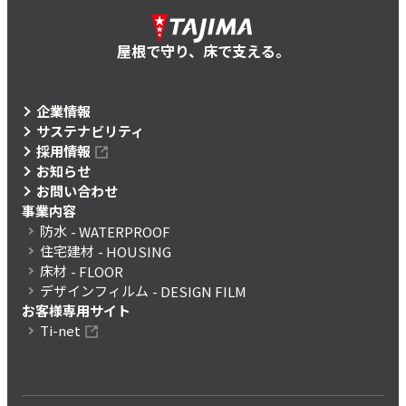
屋根で守り、床で支える。
企業情報
サステナビリティ
採用情報
お知らせ
お問い合わせ
事業内容
防水
- WATERPROOF
住宅建材
- HOUSING
床材
- FLOOR
デザインフィルム
- DESIGN FILM
お客様専用サイト
Ti-net