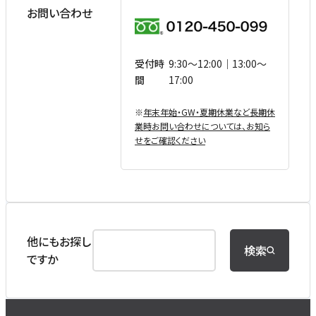
お問い合わせ
受付時
9:30〜12:00｜13:00〜
間
17:00
※
年末年始・GW・夏期休業など⻑期休
業時お問い合わせについては、お知ら
せをご確認ください
他にもお探し
検索
ですか