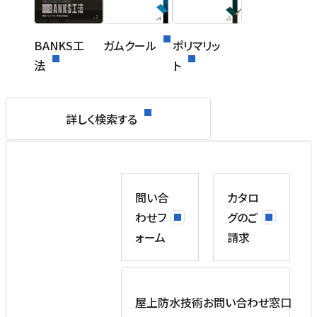
BANKS工
ガムクール
ポリマリッ
法
ト
詳しく検索する
問い合
カタロ
わせフ
グのご
ォーム
請求
屋上防水技術お問い合わせ窓口