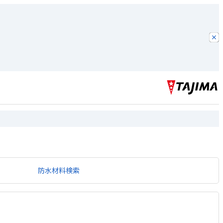
防水材料検索