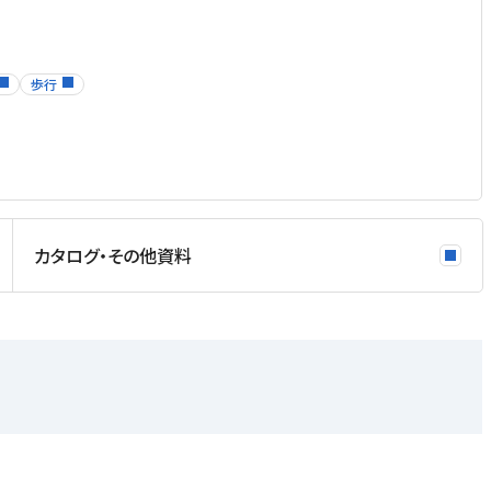
歩行
カタログ・その他資料