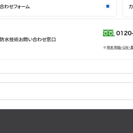
合わせフォーム
カ
防水技術お問い合わせ窓口
※
年末年始・GW