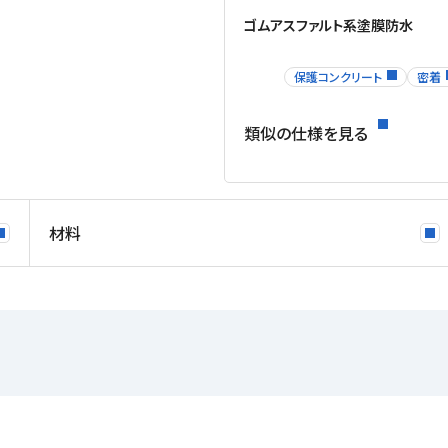
ゴムアスファルト系塗膜防水
保護コンクリート
密着
類似の仕様を見る
材料