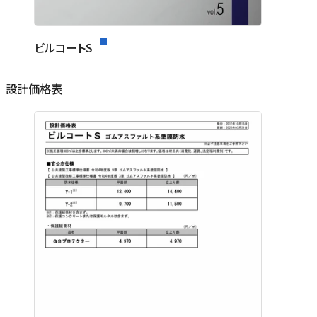
ビルコートS
設計価格表