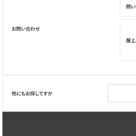
問い
お問い合わせ
屋上
他にもお探しですか