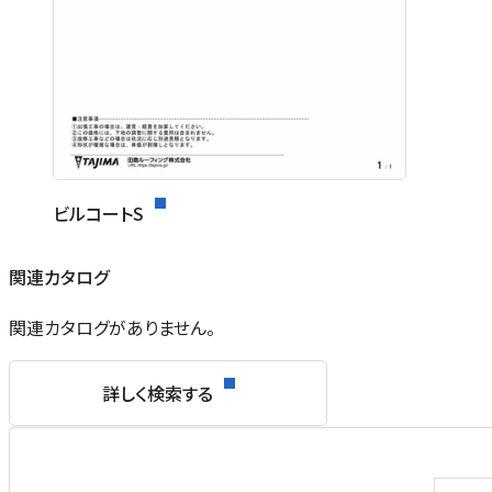
ビルコートS
関連カタログ
関連カタログがありません。
詳しく検索する