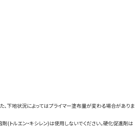
また、下地状況によってはプライマー塗布量が変わる場合がありま
溶剤(トルエン・キシレン)は使用しないでください。硬化促進剤は