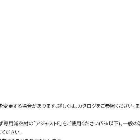
を変更する場合があります。詳しくは、カタログをご参照ください。
専用減粘材の「アジャストE」をご使用ください(5％以下)。一般の
てください。