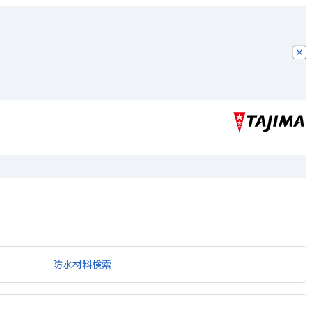
防水材料検索