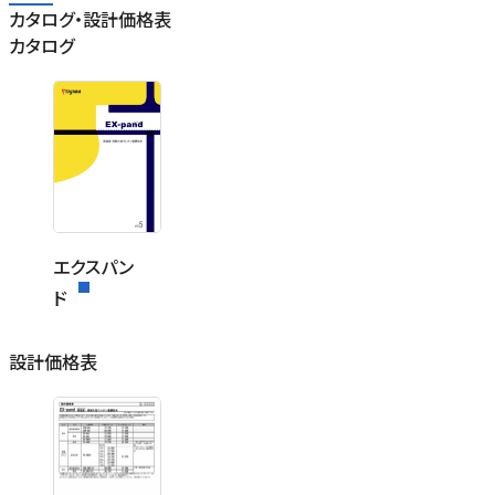
カタログ・設計価格表
カタログ
エクスパン
ド
設計価格表