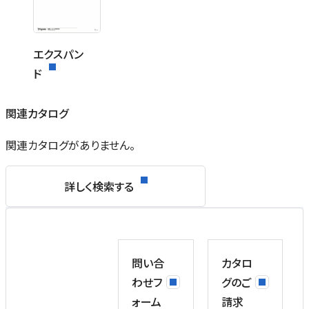
エクスパン
ド
関連カタログ
関連カタログがありません。
詳しく検索する
問い合
カタロ
わせフ
グのご
ォーム
請求