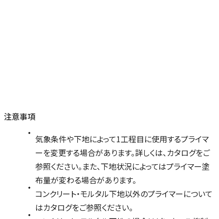
注意事項
気象条件や下地によって1工程目に使用するプライマ
ーを変更する場合があります。詳しくは、カタログをご
参照ください。また、下地状況によってはプライマー塗
布量が変わる場合があります。
コンクリート・モルタル下地以外のプライマーについて
はカタログをご参照ください。