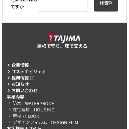
検索
ですか
屋根で守り、床で支える。
企業情報
サステナビリティ
採用情報
お知らせ
お問い合わせ
事業内容
防水
- WATERPROOF
住宅建材
- HOUSING
床材
- FLOOR
デザインフィルム
- DESIGN FILM
お客様専用サイト