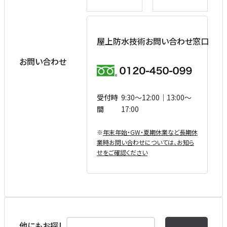
屋上防水技術お問い合わせ窓口
お問い合わせ
受付時
9:30〜12:00｜13:00〜
間
17:00
※
年末年始・GW・夏期休業など⻑期休
業時お問い合わせについては、お知ら
せをご確認ください
他にもお探し