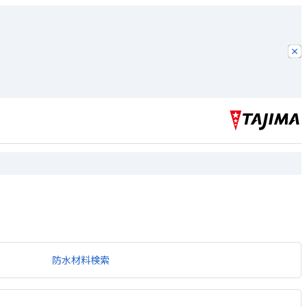
防水材料検索