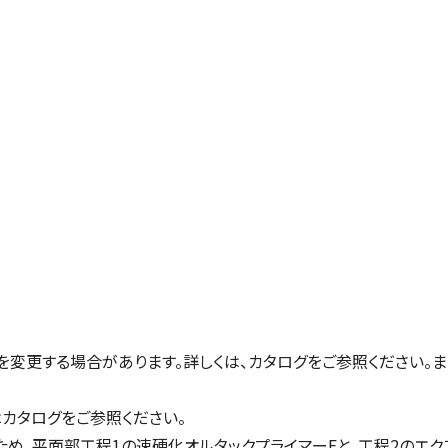
を変更する場合があります。詳しくは、カタログをご参照ください。
カタログをご参照ください。
め、平面部工程1の速硬化オルタックプライマーEと、工程2のエク