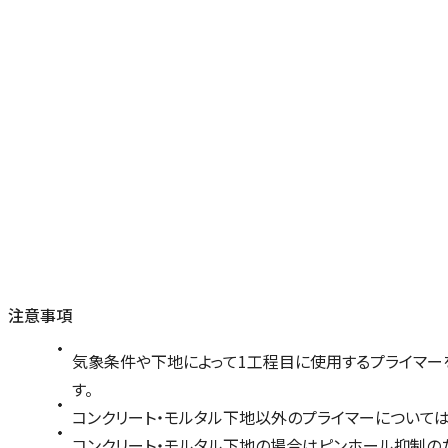
注意事項
気象条件や下地によって1工程目に使用するプライマー
す。
コンクリート・モルタル下地以外のプライマーについては
コンクリート・モルタル下地の場合はピンホール抑制のた