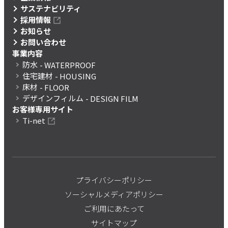
サステナビリティ
採用情報
お知らせ
お問い合わせ
事業内容
防水
- WATERPROOF
住宅建材
- HOUSING
床材
- FLOOR
デザインフィルム
- DESIGN FILM
お客様専用サイト
Ti-net
プライバシーポリシー
ソーシャルメディアポリシー
ご利用にあたって
サイトマップ