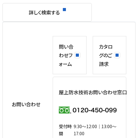
詳しく検索する
問い合
カタロ
わせフ
グのご
ォーム
請求
屋上防水技術お問い合わせ窓口
お問い合わせ
受付時
9:30〜12:00｜13:00〜
間
17:00