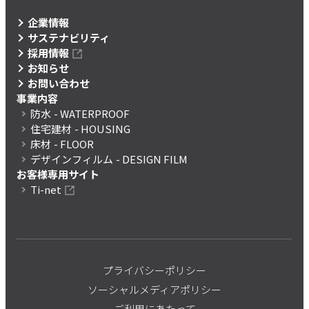
企業情報
サステナビリティ
採用情報
お知らせ
お問い合わせ
事業内容
防水
- WATERPROOF
住宅建材
- HOUSING
床材
- FLOOR
デザインフィルム
- DESIGN FILM
お客様専用サイト
Ti-net
プライバシーポリシー
ソーシャルメディアポリシー
ご利用にあたって