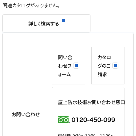
関連カタログがありません。
詳しく検索する
問い合
カタロ
わせフ
グのご
ォーム
請求
屋上防水技術お問い合わせ窓口
お問い合わせ
受付時
9:30〜12:00｜13:00〜