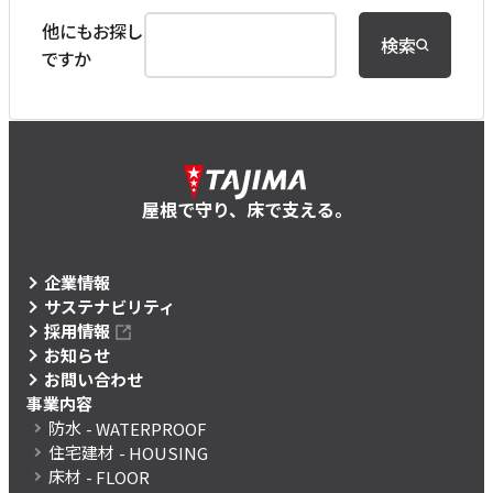
他にもお探し
検索
ですか
屋根で守り、床で支える。
企業情報
サステナビリティ
採用情報
お知らせ
お問い合わせ
事業内容
防水
- WATERPROOF
住宅建材
- HOUSING
床材
- FLOOR