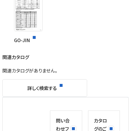
GO-JIN
関連カタログ
関連カタログがありません。
詳しく検索する
問い合
カタロ
わせフ
グのご