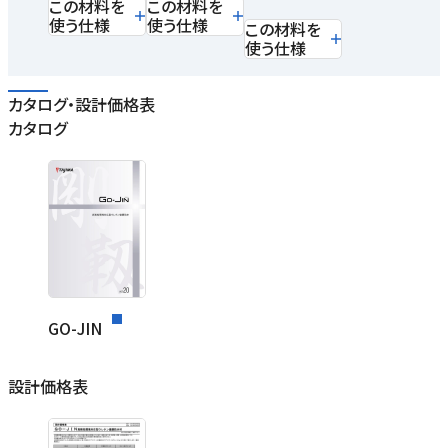
この材料を
この材料を
使う仕様
使う仕様
この材料を
使う仕様
カタログ・設計価格表
カタログ
GO-JIN
設計価格表