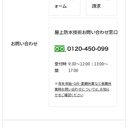
ォーム
請求
屋上防水技術お問い合わせ窓口
お問い合わせ
受付時
9:30〜12:00｜13:00〜
間
17:00
※
年末年始・GW・夏期休業など⻑期休
業時お問い合わせについては、お知ら
せをご確認ください