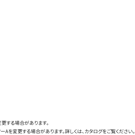
に変更する場合があります。
ーAを変更する場合があります。詳しくは、カタログをご覧ください。