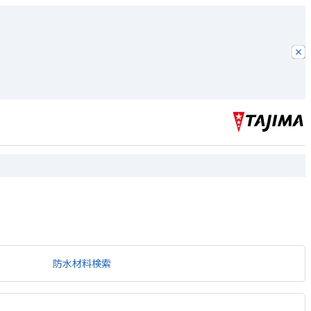
防水材料検索