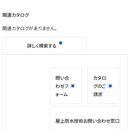
関連カタログ
関連カタログがありません。
詳しく検索する
問い合
カタロ
わせフ
グのご
ォーム
請求
屋上防水技術お問い合わせ窓口