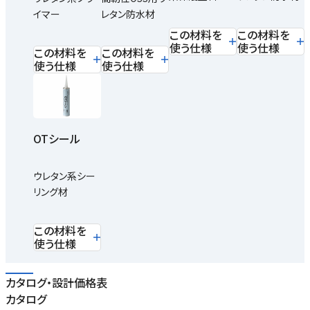
イマー
レタン防水材
この材料を
この材料を
使う仕様
使う仕様
この材料を
この材料を
使う仕様
使う仕様
OTシール
ウレタン系シー
リング材
この材料を
使う仕様
カタログ・設計価格表
カタログ