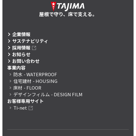
屋根で守り、床で支える。
企業情報
サステナビリティ
採用情報
お知らせ
お問い合わせ
事業内容
防水
- WATERPROOF
住宅建材
- HOUSING
床材
- FLOOR
デザインフィルム
- DESIGN FILM
お客様専用サイト
Ti-net