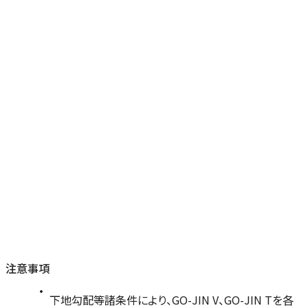
注意事項
下地勾配等諸条件により、GO-JIN V、GO-JIN Tを各