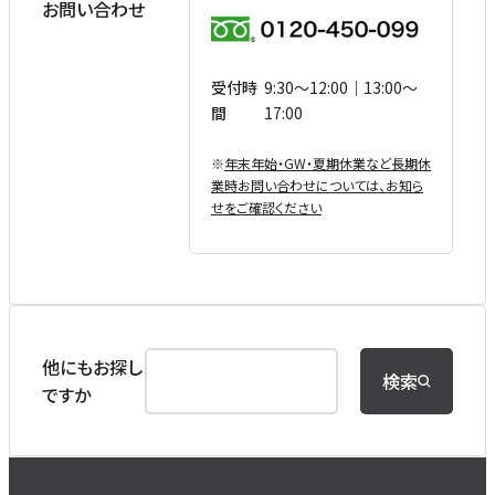
お問い合わせ
受付時
9:30〜12:00｜13:00〜
間
17:00
※
年末年始・GW・夏期休業など⻑期休
業時お問い合わせについては、お知ら
せをご確認ください
他にもお探し
検索
ですか