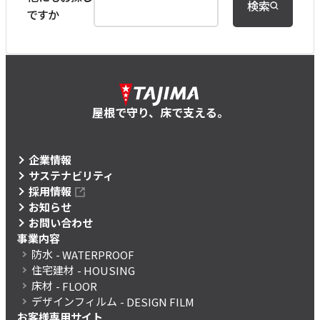
検索
ですか
屋根で守り、床で支える。
企業情報
サステナビリティ
採用情報
お知らせ
お問い合わせ
事業内容
防水
- WATERPROOF
住宅建材
- HOUSING
床材
- FLOOR
デザインフィルム
- DESIGN FILM
お客様専用サイト