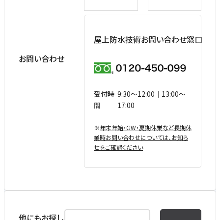
屋上防水技術お問い合わせ窓口
お問い合わせ
受付時
9:30〜12:00｜13:00〜
間
17:00
※
年末年始・GW・夏期休業など⻑期休
業時お問い合わせについては、お知ら
せをご確認ください
他にもお探し