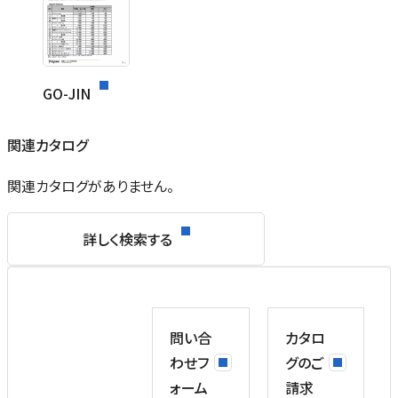
GO-JIN
関連カタログ
関連カタログがありません。
詳しく検索する
問い合
カタロ
わせフ
グのご
ォーム
請求