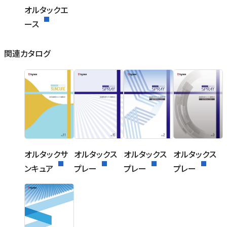
オルタックエ
ース
関連カタログ
オルタックサ
オルタックス
オルタックス
オルタックス
ンキュア
プレー
プレー
プレー