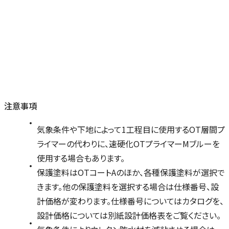
注意事項
気象条件や下地によって1工程目に使用するOT層間プ
ライマーの代わりに、速硬化OTプライマーMブルーを
使用する場合もあります。
保護塗料はOTコートAのほか、各種保護塗料が選択で
きます。他の保護塗料を選択する場合は仕様番号、設
計価格が変わります。仕様番号についてはカタログを、
設計価格については別紙設計価格表をご覧ください。