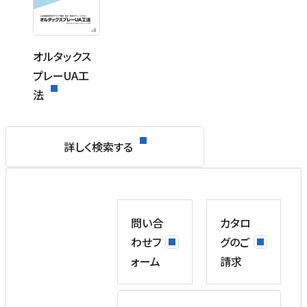
オルタックス
プレーUA工
法
詳しく検索する
問い合
カタロ
わせフ
グのご
ォーム
請求