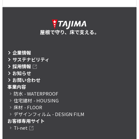
屋根で守り、床で支える。
企業情報
サステナビリティ
採用情報
お知らせ
お問い合わせ
事業内容
防水
- WATERPROOF
住宅建材
- HOUSING
床材
- FLOOR
デザインフィルム
- DESIGN FILM
お客様専用サイト
Ti-net