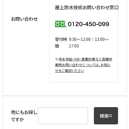
屋上防水技術お問い合わせ窓口
お問い合わせ
受付時
9:30〜12:00｜13:00〜
間
17:00
※
年末年始・GW・夏期休業など⻑期休
業時お問い合わせについては、お知ら
せをご確認ください
他にもお探し
検索
ですか