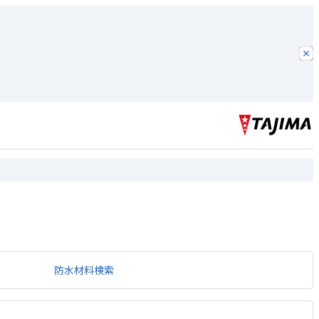
防水材料検索