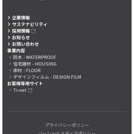
企業情報
サステナビリティ
採用情報
お知らせ
お問い合わせ
事業内容
防水
- WATERPROOF
住宅建材
- HOUSING
床材
- FLOOR
デザインフィルム
- DESIGN FILM
お客様専用サイト
Ti-net
プライバシーポリシー
ソーシャルメディアポリシー