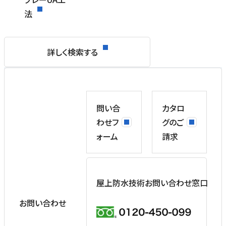
法
詳しく検索する
問い合
カタロ
わせフ
グのご
ォーム
請求
屋上防水技術お問い合わせ窓口
お問い合わせ