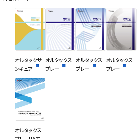
オルタックサ
オルタックス
オルタックス
オルタックス
ンキュア
プレー
プレー
プレー
オルタックス
プレーUA工