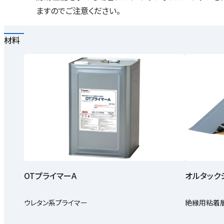
ますのでご注意ください。
材料
OTプライマーA
オルタック
ウレタン系プライマー
絶縁用粘着