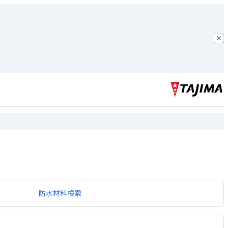
防水材料検索