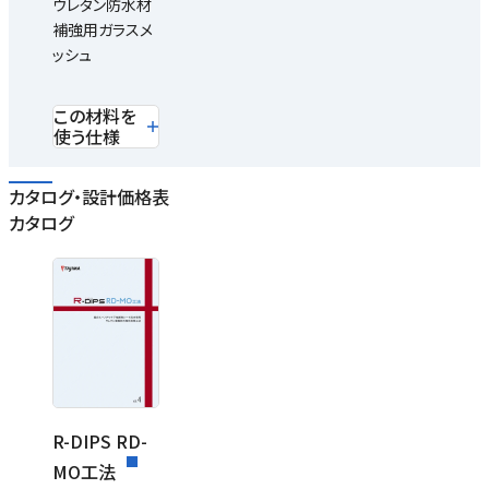
ウレタン防水材
補強用ガラスメ
ッシュ
この材料を
使う仕様
カタログ・設計価格表
カタログ
R-DIPS RD-
MO工法