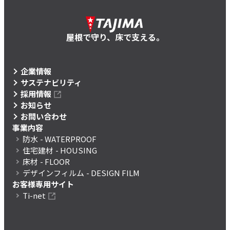
屋根で守り、床で支える。
企業情報
サステナビリティ
採用情報
お知らせ
お問い合わせ
事業内容
防水
- WATERPROOF
住宅建材
- HOUSING
床材
- FLOOR
デザインフィルム
- DESIGN FILM
お客様専用サイト
Ti-net