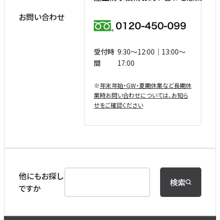
お問い合わせ
受付時
9:30〜12:00｜13:00〜
間
17:00
※
年末年始・GW・夏期休業など⻑期休
業時お問い合わせについては、お知ら
せをご確認ください
他にもお探し
検索
ですか