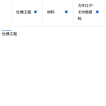
カタログ・
仕様工程
材料
その他資
料
仕様工程