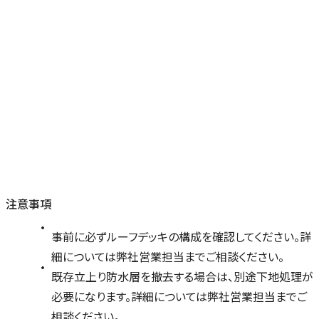
注意事項
事前に必ずルーフデッキの構成を確認してください。詳
細については弊社営業担当までご相談ください。
既存立上り防水層を撤去する場合は、別途下地処理が
必要になります。詳細については弊社営業担当までご
相談ください。