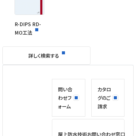
R-DIPS RD-
MO工法
詳しく検索する
問い合
カタロ
わせフ
グのご
ォーム
請求
屋上防水技術お問い合わせ窓口