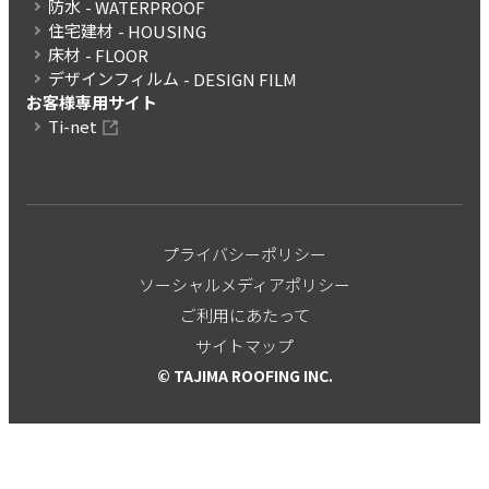
防水
- WATERPROOF
住宅建材
- HOUSING
床材
- FLOOR
デザインフィルム
- DESIGN FILM
お客様専用サイト
Ti-net
プライバシーポリシー
ソーシャルメディアポリシー
ご利用にあたって
サイトマップ
© TAJIMA ROOFING INC.