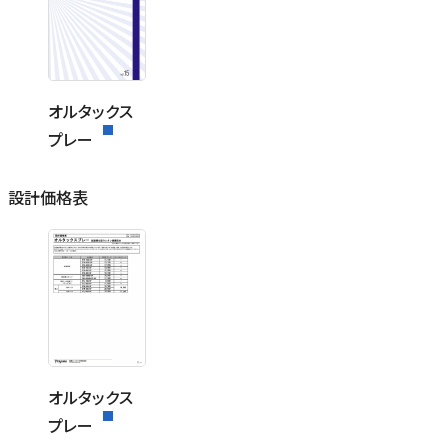
オルタックス
プレー
設計価格表
オルタックス
プレー