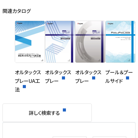
関連カタログ
オルタックス
オルタックス
オルタックス
プール＆プー
プレーUA工
プレー
プレー
ルサイド
法
詳しく検索する