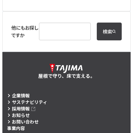
他にもお探し
検索
ですか
屋根で守り、床で支える。
企業情報
サステナビリティ
採用情報
お知らせ
お問い合わせ
事業内容