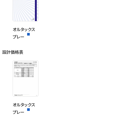
オルタックス
プレー
設計価格表
オルタックス
プレー