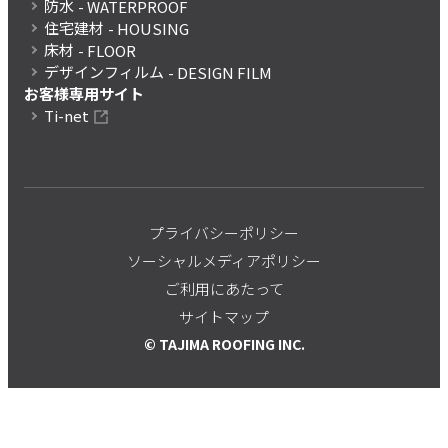
防水
- WATERPROOF
住宅建材
- HOUSING
床材
- FLOOR
デザインフィルム
- DESIGN FILM
お客様専用サイト
Ti-net
プライバシーポリシー
ソーシャルメディアポリシー
ご利用にあたって
サイトマップ
© TAJIMA ROOFING INC.