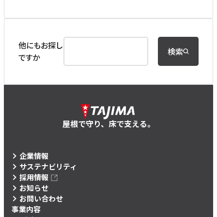
他にもお探し
検索
ですか
屋根で守り、床で支える。
企業情報
サステナビリティ
採用情報
お知らせ
お問い合わせ
事業内容