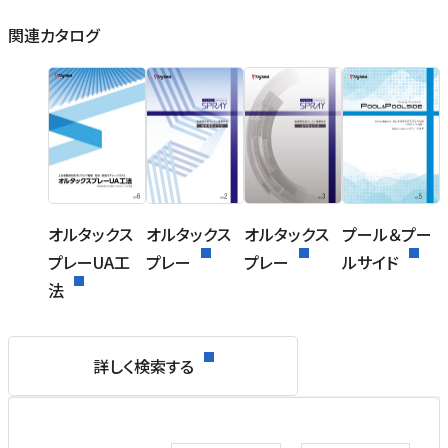
関連カタログ
オルタックス
オルタックス
オルタックス
プール＆プー
プレーUA工
プレー
プレー
ルサイド
法
詳しく検索する