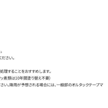
。
ください。
処理することをおすすめします。
ッ素類は10年間塗り替え不要）
ださい。降雨が予想される場合には、一般部のオルタックテープマ