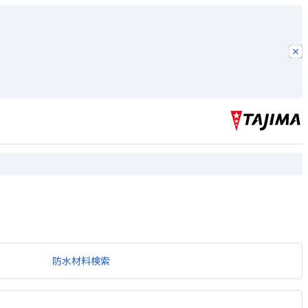
防水材料検索