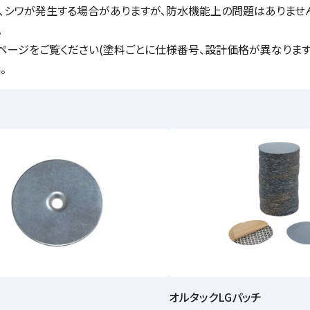
、シワが発生する場合がありますが、防水機能上の問題はありませ
。
9ページをご覧ください(塗料ごとに仕様番号、設計価格が異なります
。
オルタックLGパッチ