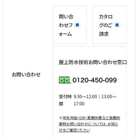
問い合
カタロ
わせフ
グのご
ォーム
請求
屋上防水技術お問い合わせ窓口
お問い合わせ
受付時
9:30〜12:00｜13:00〜
間
17:00
※
年末年始・GW・夏期休業など⻑期休
業時お問い合わせについては、お知ら
せをご確認ください