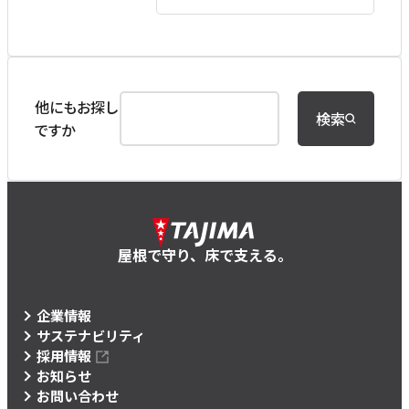
他にもお探し
検索
ですか
屋根で守り、床で支える。
企業情報
サステナビリティ
採用情報
お知らせ
お問い合わせ