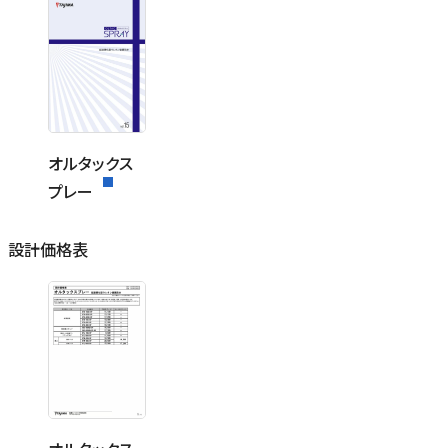
オルタックス
プレー
設計価格表