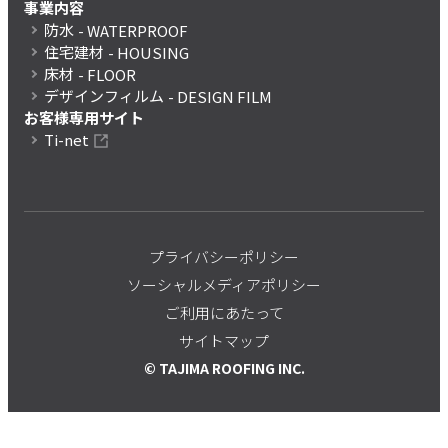
事業内容
防水
- WATERPROOF
住宅建材
- HOUSING
床材
- FLOOR
デザインフィルム
- DESIGN FILM
お客様専用サイト
Ti-net
プライバシーポリシー
ソーシャルメディアポリシー
ご利用にあたって
サイトマップ
© TAJIMA ROOFING INC.