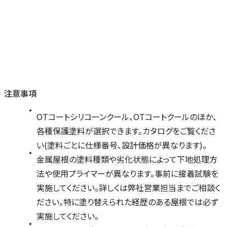
注意事項
OTコートシリコーンクール、OTコートクールのほか、
各種保護塗料が選択できます。カタログをご覧くださ
い(塗料ごとに仕様番号、設計価格が異なります)。
金属屋根の塗料種類や劣化状態によって下地処理方
法や使用プライマーが異なります。事前に接着試験を
実施してください。詳しくは弊社営業担当までご相談く
ださい。特に塗り替えられた経歴のある屋根では必ず
実施してください。