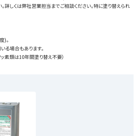
。詳しくは弊社営業担当までご相談ください。特に塗り替えられ
度)。
いる場合もあります。
ッ素類は10年間塗り替え不要）