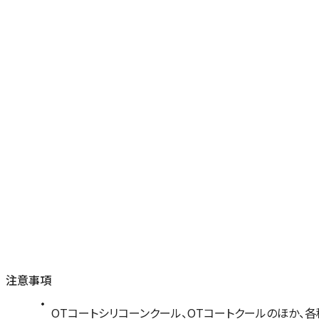
注意事項
OTコートシリコーンクール、OTコートクールのほか、