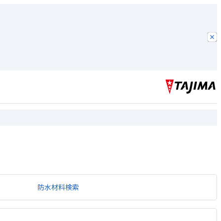
防水材料検索