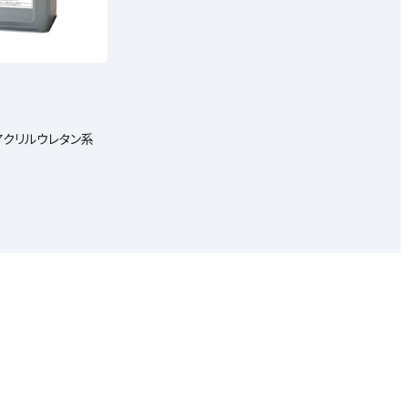
アクリルウレタン系