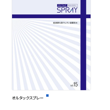
オルタックスプレー