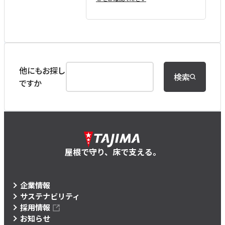
他にもお探し
検索
ですか
屋根で守り、床で支える。
企業情報
サステナビリティ
採用情報
お知らせ