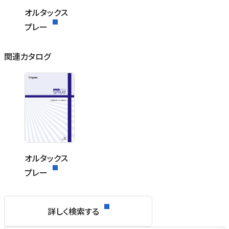
オルタックス
プレー
関連カタログ
オルタックス
プレー
詳しく検索する