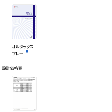
オルタックス
プレー
設計価格表