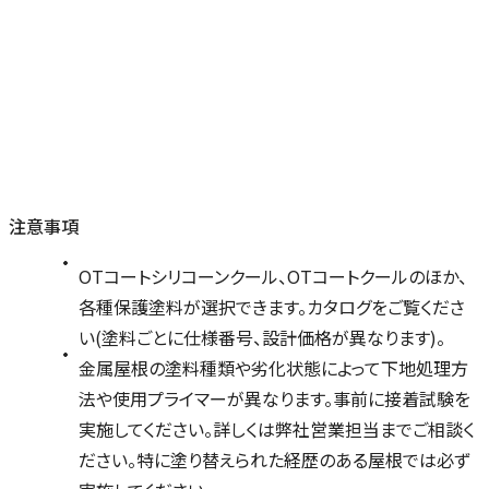
注意事項
OTコートシリコーンクール、OTコートクールのほか、
各種保護塗料が選択できます。カタログをご覧くださ
い(塗料ごとに仕様番号、設計価格が異なります)。
金属屋根の塗料種類や劣化状態によって下地処理方
法や使用プライマーが異なります。事前に接着試験を
実施してください。詳しくは弊社営業担当までご相談く
ださい。特に塗り替えられた経歴のある屋根では必ず