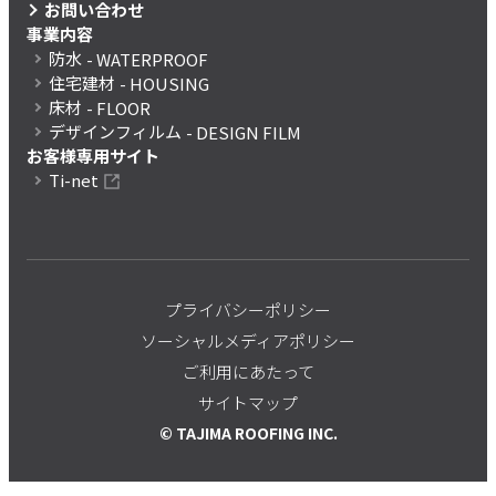
お問い合わせ
事業内容
防水
- WATERPROOF
住宅建材
- HOUSING
床材
- FLOOR
デザインフィルム
- DESIGN FILM
お客様専用サイト
Ti-net
プライバシーポリシー
ソーシャルメディアポリシー
ご利用にあたって
サイトマップ
© TAJIMA ROOFING INC.