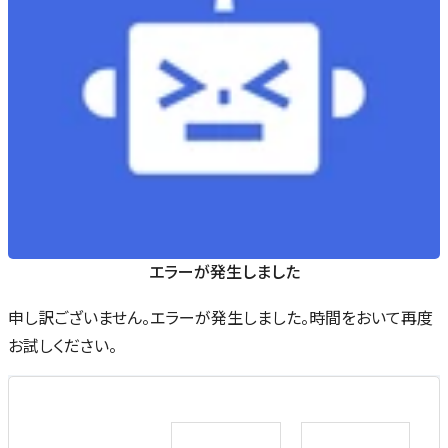
エラーが発生しました
申し訳ございません。エラーが発生しました。時間をおいて再度
お試しください。