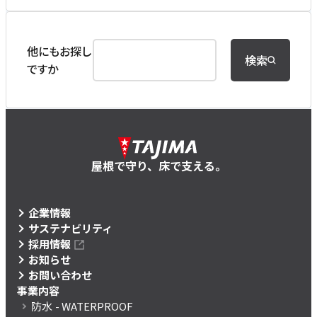
他にもお探し
検索
ですか
屋根で守り、床で支える。
企業情報
サステナビリティ
採用情報
お知らせ
お問い合わせ
事業内容
防水
- WATERPROOF