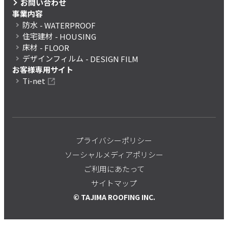
お問い合わせ
事業内容
防水
- WATERPROOF
住宅建材
- HOUSING
床材
- FLOOR
デザインフィルム
- DESIGN FILM
お客様専用サイト
Ti-net
プライバシーポリシー
ソーシャルメディアポリシー
ご利用にあたって
サイトマップ
© TAJIMA ROOFING INC.