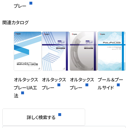
プレー
関連カタログ
オルタックス
オルタックス
オルタックス
プール＆プー
プレーUA工
プレー
プレー
ルサイド
法
詳しく検索する