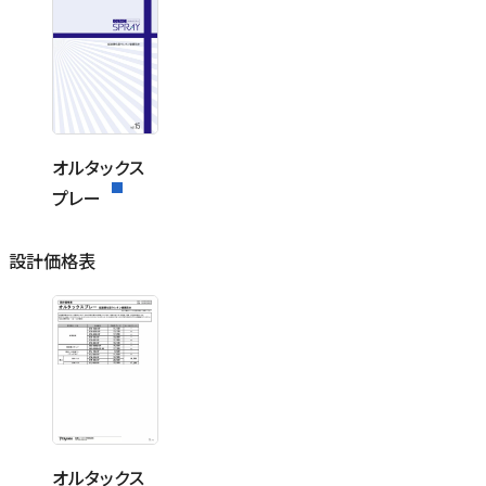
オルタックス
プレー
設計価格表
オルタックス