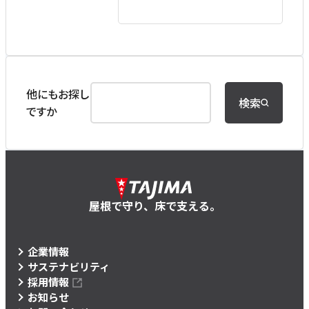
他にもお探し
検索
ですか
屋根で守り、床で支える。
企業情報
サステナビリティ
採用情報
お知らせ