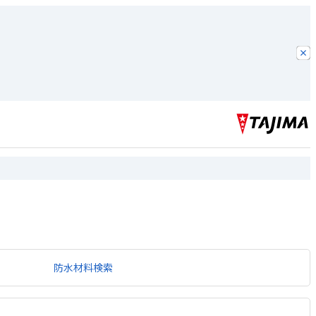
防水材料検索