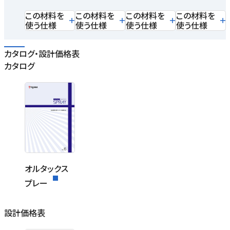
この材料を
この材料を
この材料を
この材料を
使う仕様
使う仕様
使う仕様
使う仕様
カタログ・設計価格表
カタログ
オルタックス
プレー
設計価格表