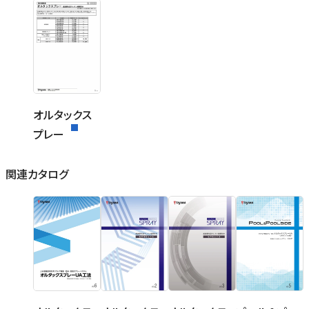
オルタックス
プレー
関連カタログ