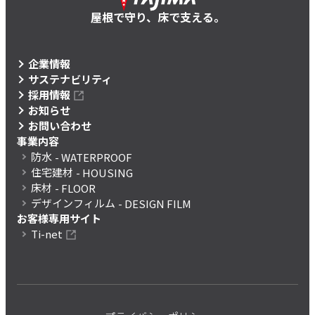
屋根で守り、床で支える。
企業情報
サステナビリティ
採用情報
お知らせ
お問い合わせ
事業内容
防水
- WATERPROOF
住宅建材
- HOUSING
床材
- FLOOR
デザインフィルム
- DESIGN FILM
お客様専用サイト
Ti-net