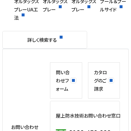
オルタックス
オルタックス
オルタックス
プール＆プー
プレーUA工
プレー
プレー
ルサイド
法
詳しく検索する
問い合
カタロ
わせフ
グのご
ォーム
請求
屋上防水技術お問い合わせ窓口
お問い合わせ