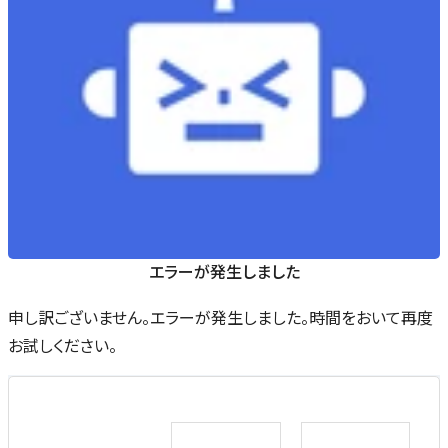
エラーが発生しました
申し訳ございません。エラーが発生しました。時間をおいて再度
お試しください。