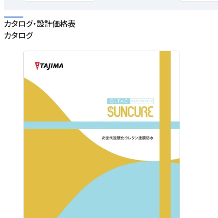
カタログ・設計価格表
カタログ