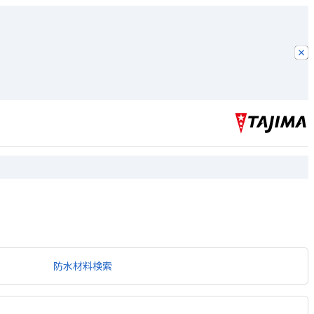
防水材料検索