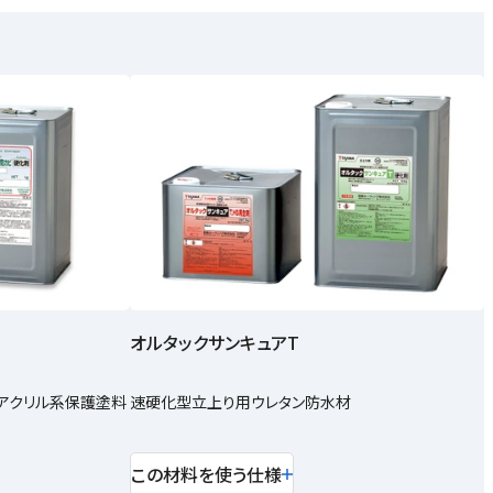
オルタックサンキュアT
アクリル系保護塗料
速硬化型立上り用ウレタン防水材
この材料を使う仕様