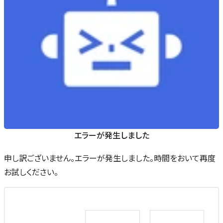
エラーが発生しました
申し訳ございません。エラーが発生しました。時間をおいて再度
お試しください。