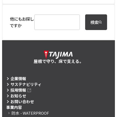
他にもお探し
検索
ですか
屋根で守り、床で支える。
企業情報
サステナビリティ
採用情報
お知らせ
お問い合わせ
事業内容
防水
- WATERPROOF