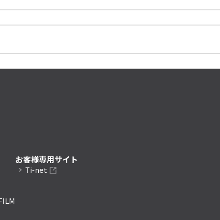
お客様専用サイト
Ti-net
FILM