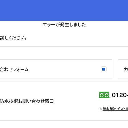
エラーが発生しました
試しください。
合わせフォーム
カ
防水技術お問い合わせ窓口
※
年末年始・GW