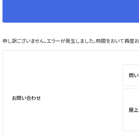
申し訳ございません。エラーが発生しました。時間をおいて再度お
問い
お問い合わせ
屋上