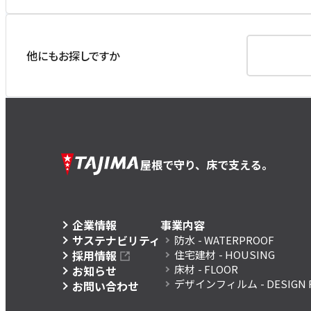
他にもお探しですか
屋根で守り、床で支える。
企業情報
事業内容
サステナビリティ
防水
- WATERPROOF
採用情報
住宅建材
- HOUSING
床材
- FLOOR
お知らせ
デザインフィルム
- DESIGN 
お問い合わせ